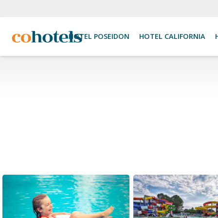
HOTEL POSEIDON
HOTEL CALIFORNIA