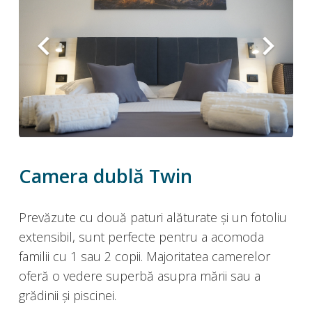
Camera dublă Twin
Prevăzute cu două paturi alăturate și un fotoliu
extensibil, sunt perfecte pentru a acomoda
familii cu 1 sau 2 copii. Majoritatea camerelor
oferă o vedere superbă asupra mării sau a
grădinii și piscinei.