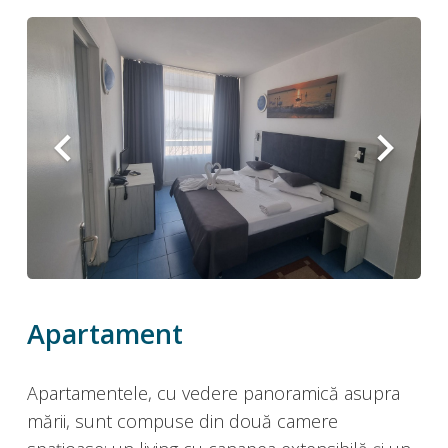
Apartament
Apartamentele, cu vedere panoramică asupra
mării, sunt compuse din două camere