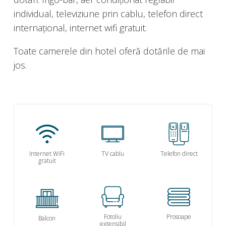
individual, televiziune prin cablu, telefon direct
internațional, internet wifi gratuit.
Toate camerele din hotel oferă dotările de mai
jos.
Internet WiFi
TV cablu
Telefon direct
gratuit
Fotoliu
Prosoape
Balcon
extensibil