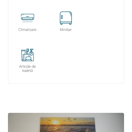
Climatizare
Minibar
Articole de
toaletă