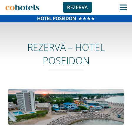
REZERVĂ
REZERVĂ – HOTEL
POSEIDON