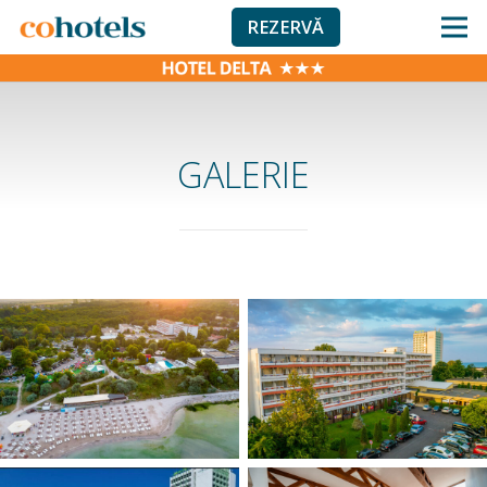
REZERVĂ
GALERIE