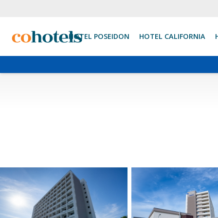
HOTEL POSEIDON
HOTEL CALIFORNIA